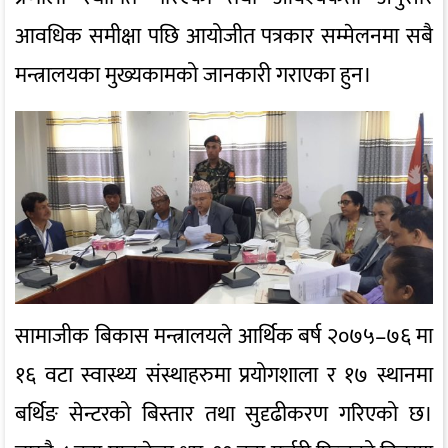
आवधिक समीक्षा पछि आयोजीत पत्रकार सम्मेलनमा सबै
मन्त्रालयका मुख्यकामको जानकारी गराएका हुन।
सामाजीक बिकास मन्त्रालयले आर्थिक बर्ष २०७५–७६ मा
१६ वटा स्वास्थ्य संस्थाहरुमा प्रयोगशाला र १७ स्थानमा
बर्थिङ सेन्टरको बिस्तार तथा सुदृढीकरण गरिएको छ।