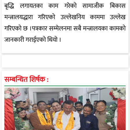
बृद्धि लगायतका काम गरेको सामाजीक बिकास
मन्त्रालयद्धारा गरिएको उल्लेखनिय काममा उल्लेख
गरिएको छ ।पत्रकार सम्मेलनमा सबै मन्त्रालयका कामको
जानकारी गराईएको थियो ।
सम्बन्धित शिर्षक :