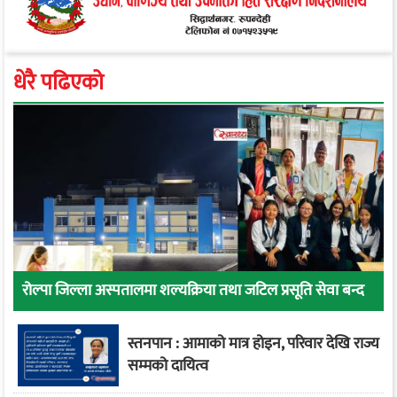
धेरै पढिएको
रोल्पा जिल्ला अस्पतालमा शल्यक्रिया तथा जटिल प्रसूति सेवा बन्द
स्तनपान : आमाको मात्र होइन, परिवार देखि राज्य
सम्मको दायित्व