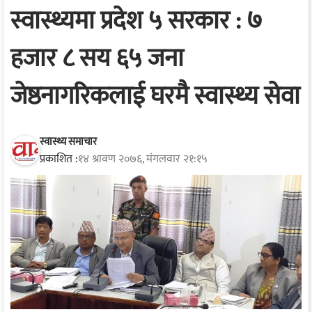
स्वास्थ्यमा प्रदेश ५ सरकार : ७
हजार ८ सय ६५ जना
जेष्ठनागरिकलाई घरमै स्वास्थ्य सेवा
स्वास्थ्य समाचार
प्रकाशित :
१४ श्रावण २०७६, मंगलवार २१:१५