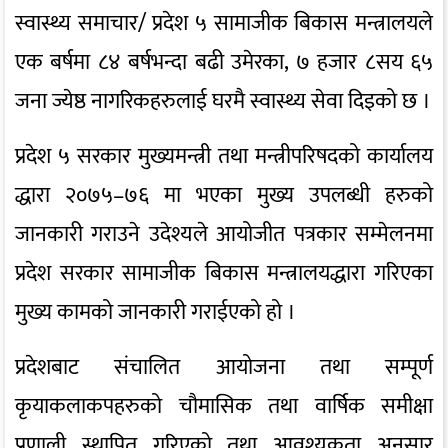
स्वास्थ्य समाचार/ प्रदेश ५ सामाजीक बिकास मन्त्रालयले
एक बर्षमा ८४ बर्षभन्दा बढी उमेरका, ७ हजार ८सय ६५
जना ज्येष्ठ नागरिकहरुलाई घरमै स्वास्थ्य सेवा दिइको छ ।
प्रदेश ५ सरकार मुख्यमन्त्री तथा मन्त्रीपरिषदको कार्यालय
द्धारा २०७५–७६ मा भएका मुख्य उपलब्धी हरुको
जानकारी गराउने उदेश्यले आयोजीत पत्रकार सम्मेलनमा
प्रदेश सरकार सामाजीक बिकास मन्त्रालयद्धारा गरिएका
मुख्य कामको जानकारी गराईएको हो ।
प्रदेशबाट संचालित आयोजना तथा सम्पूर्ण
कृयाकलाकपहरुको चौमासिक तथा वार्षिक समीक्षा
प्रणाली स्थापित गरिएको तथा आवश्यकता अनुसार