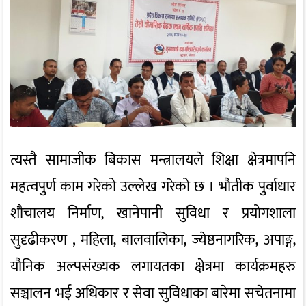
त्यस्तै सामाजीक बिकास मन्त्रालयले शिक्षा क्षेत्रमापनि
महत्वपुर्ण काम गरेको उल्लेख गरेको छ । भौतीक पुर्वाधार
शौचालय निर्माण‚ खानेपानी सुविधा र प्रयोगशाला
सुदृढीकरण , महिला‚ बालवालिका‚ ज्येष्ठनागरिक‚ अपाङ्ग‚
यौनिक अल्पसंख्यक लगायतका क्षेत्रमा कार्यक्रमहरु
सञ्चालन भई अधिकार र सेवा सुविधाका बारेमा सचेतनामा