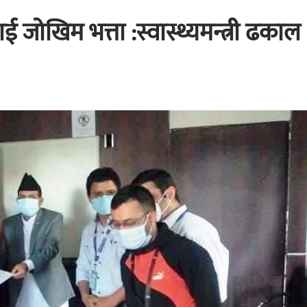
ई जोखिम भत्ता :स्वास्थ्यमन्त्री ढकाल