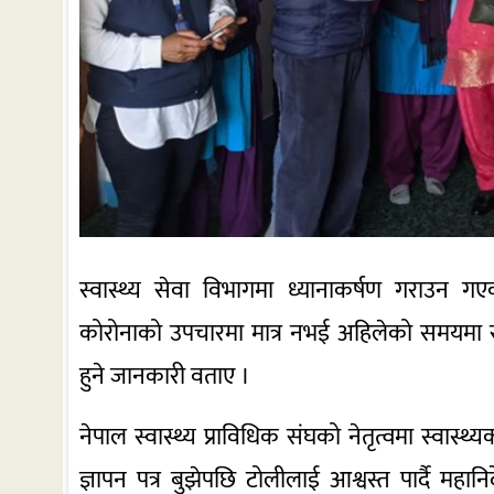
स्वास्थ्य सेवा विभागमा ध्यानाकर्षण गराउन गएका स्
कोरोनाको उपचारमा मात्र नभई अहिलेको समयमा सब
हुने जानकारी वताए ।
नेपाल स्वास्थ्य प्राविधिक संघको नेतृत्वमा स्वास्
ज्ञापन पत्र बुझेपछि टोलीलाई आश्वस्त पार्दै महान