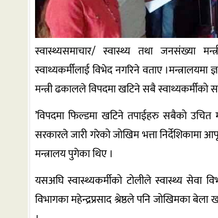
स्वास्थ्यसमाचार/ स्वास्थ्य तथा जनसंख्या म
स्वाथ्यकर्मीलाई विभेद नगरिने वताए ।मन्त्रालयमा ज्
मन्त्री ढकालले विपदमा खटिने सबै स्वाथ्यकर्मीको स
’विपदमा फिल्डमा खटिने तपाईहरु सबैको उचित मूल
सरकारले जारी गरेको जोखिम भत्ता निर्देशिकामा आफूह
मन्त्रालय पुगेका थिए ।
यसअघि स्वास्थ्यकर्मीको टोलीले स्वास्थ्य सेवा व
विभागका महेन्द्रप्रसाद श्रेष्ठले पनि जोखिमका बेला