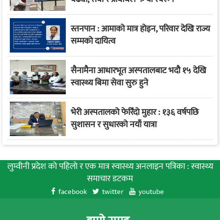
स्तनपान : आमाको मात्र होइन, परिवार देखि राज्य
सम्मको दायित्व
सैनामैना आधारभूत अस्पतालबाट भदौ १५ देखि
स्वास्थ्य बिमा सेवा सुरु हुने
भेरी अस्पतालको फेरिँदो मुहार : १३६ वर्षपछि
सुशासन र सुधारको नयाँ यात्रा
लुम्वीनी प्रदेश को पहिलाे र एक मात्र स्वास्थ्य अनलाइन पत्रिका : स्वास्थ्य
समाचार डटकम
facebook
twitter
youtube