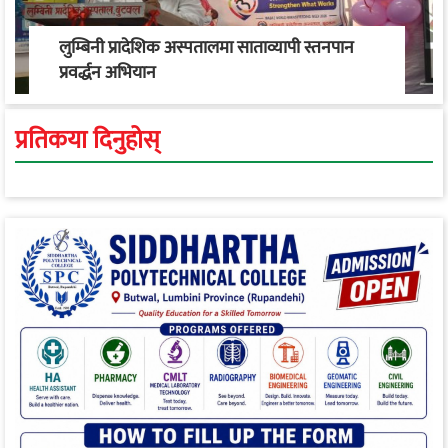
लुम्बिनी प्रादेशिक अस्पतालमा साताव्यापी स्तनपान
प्रवर्द्धन अभियान
प्रतिकया दिनुहोस्