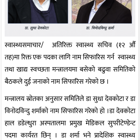
स्वास्थ्यसमाचार/ अतिरिक्त स्वास्थ्य सचिव (१२ औँ
तह)मा रिक्त एक पदका लागि नाम सिफारिस गर्न स्वास्थ्य
तथा खाद्य स्वच्छता मन्त्रालयमा बसेको बढुवा समितिको
बैठकले दुई जनाको नाम सिफारिस गरेको छ ।
मन्त्रालय स्रोतका अनुसार समितिले डा सुधा देवकोटा र डा
विनोदविन्दु शर्माको नाम सिफारिस गरेको हो ।डा देवकोटा
हाल डडेल्धुरा अस्पतालमा प्रमुख मेडिकल सुपरीटेण्डेन्ट
पदमा कार्यरत छिन् । डा शर्मा भने प्रादेशिक स्वास्थ्य