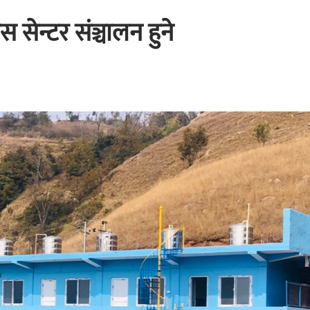
सेन्टर संञ्चालन हुने