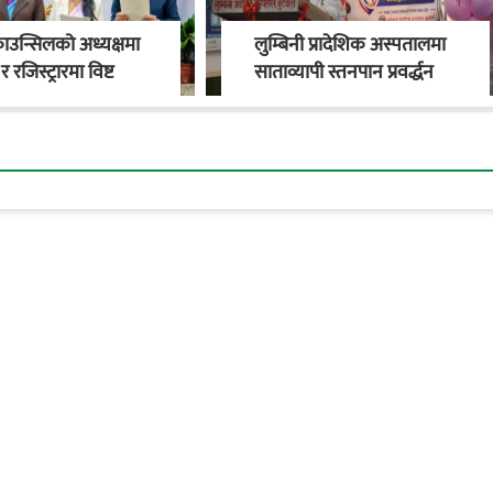
काउन्सिलको अध्यक्षमा
लुम्बिनी प्रादेशिक अस्पतालमा
र रजिस्ट्रारमा विष्ट
साताव्यापी स्तनपान प्रवर्द्धन
अभियान