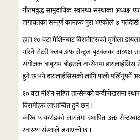
गौतमबुद्ध सामुदायिक स्वास्थ्य संस्थाका अध्यक्
लगायतका सम्पूर्ण कामहरु पुरा भएकोले ७ गतेदेखि 
हाल १० वटा मेशिनबाट विरामीहरुको मृगौला डा
गरिने रोटरी क्लब अफ सेन्ट्रल बुटवलका अध्यक्ष रा
संयोजक बाबुराम बोहराले तान्सेनमा डायलाईसिस 
हुने छ भने डायलाईसिसको लागि पालो पर्खिनुपर्ने अव
१० वटा मेशिन सहित तान्सेनको बन्दीपोखरामा स्थापना 
विरामीहरु लाभान्वित हुने छन् ।
करिब ५ करोडको लागतमा स्थापित उक्त सेन्टरब
स्वास्थ्य संस्थाले जनाएको छ ।