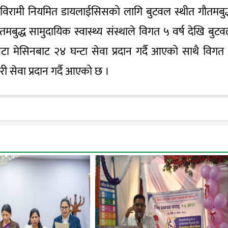
 विरामी नियमित डायलाईसिसको लागि बुटवल स्थीत गौतमबुद
बुद्ध सामुदायिक स्वास्थ्य संस्थाले विगत ५ वर्ष देखि बुट
टा मेसिनबाट २४ घन्टा सेवा प्रदान गर्दै आएको साथै विगत
 सेवा प्रदान गर्दै आएको छ ।