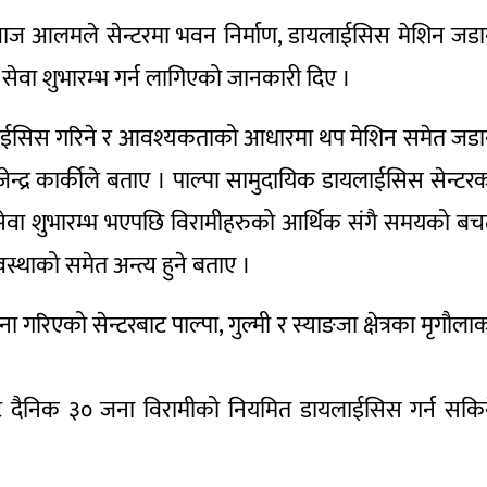
ष एजाज आलमले सेन्टरमा भवन निर्माण, डायलाईसिस मेशिन जड
सेवा शुभारम्भ गर्न लागिएको जानकारी दिए ।
यलाईसिस गरिने र आवश्यकताको आधारमा थप मेशिन समेत जड
जेन्द्र कार्कीले बताए । पाल्पा सामुदायिक डायलाईसिस सेन्टर
सेवा शुभारम्भ भएपछि विरामीहरुको आर्थिक संगै समयको ब
स्थाको समेत अन्त्य हुने बताए ।
गरिएको सेन्टरबाट पाल्पा, गुल्मी र स्याङजा क्षेत्रका मृगौला
ाट दैनिक ३० जना विरामीको नियमित डायलाईसिस गर्न सकि