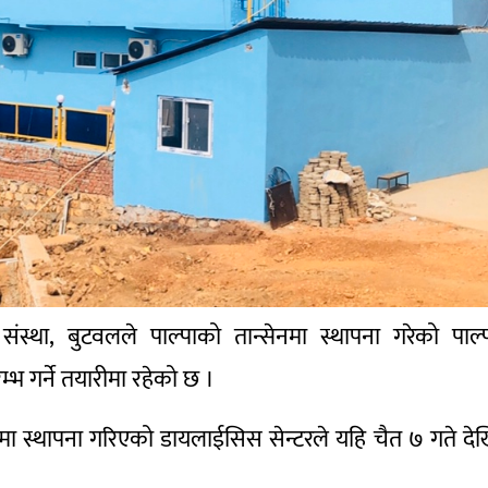
य संस्था, बुटवलले पाल्पाको तान्सेनमा स्थापना गरेको पाल्
भ गर्ने तयारीमा रहेको छ ।
ा स्थापना गरिएको डायलाईसिस सेन्टरले यहि चैत ७ गते दे