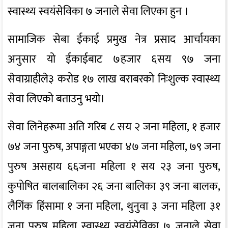
स्वास्थ्य स्वयंसेविका ७ जनाले सेवा लिएका हुन ।
सामाजिक सेबा ईकाई प्रमुख नेत्र प्रसाद आर्चायका
अनुसार यो ईकाईबाट ७हजार ६सय ९७ जना
सेवाग्राहीले३ करोड १७ लाख बराबरको निःशुल्क स्वास्थ्य
सेवा लिएको बताउनु भयो।
सेवा लिनेहरूमा अति गरिब ८ सय २ जना महिला, १ हजार
७४ जना पुरुष, अपाङ्गता भएका ४७ जना महिला, ७९ जना
पुरुष असहाय ६६जना महिला १ सय २३ जना पुरुष,
कुपोषित बालबालिका २६ जना बालिका ३९ जना बालक,
लैगिंक हिंसामा १ जना महिला, थुनुवा ३ जना महिला ३१
जना पुरुष महिला स्वास्थ्य स्वयंसेविका ७ जनाले सेवा