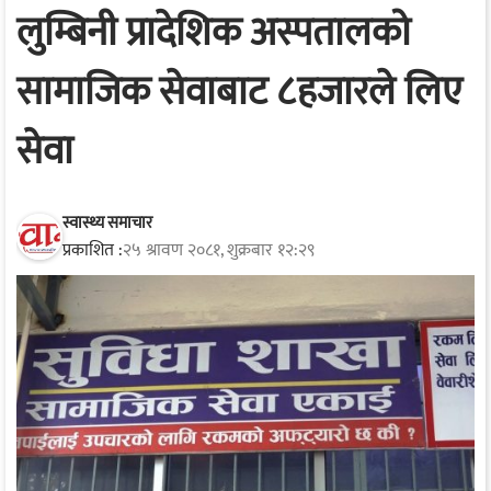
लुम्बिनी प्रादेशिक अस्पतालको
सामाजिक सेवाबाट ८हजारले लिए
सेवा
स्वास्थ्य समाचार
प्रकाशित :
२५ श्रावण २०८१, शुक्रबार १२:२९