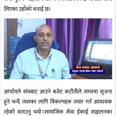
लिएका उहाँको भनाई छ।
आर्चायले संघबाट आउने बजेट कटौतीले समस्या सृजना
हुने भन्दै त्यसका लागि विकल्पहरू तयार गर्न आवश्यक
रहेको वताउनु भयो ।सामाजिक सेवा ईकाई सञ्चालनका