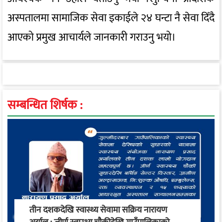
अस्पतालमा सामाजिक सेवा इकाईले २४ घन्टा नै सेवा दिँदै
आएको प्रमुख आचार्यले जानकारी गराउनु भयो।
सम्बन्धित शिर्षक :
तीन दशकदेखि स्वास्थ्य सेवामा सक्रिय नारायण