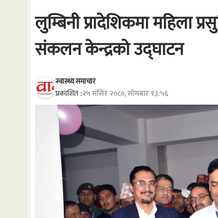
लुम्बिनी प्रादेशिकमा महिला प
संकलन केन्द्रको उद्घाटन
स्वास्थ्य समाचार
प्रकाशित :
२५ मंसिर २०८०, सोमबार १३:५६