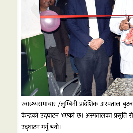
स्वास्थ्यसमाचार /लुम्बिनी प्रादेशिक अस्पताल 
केन्द्रको उद्घाटन भएको छ। अस्पतालका प्रसुति रो
उद्घाटन गर्नु भयो।