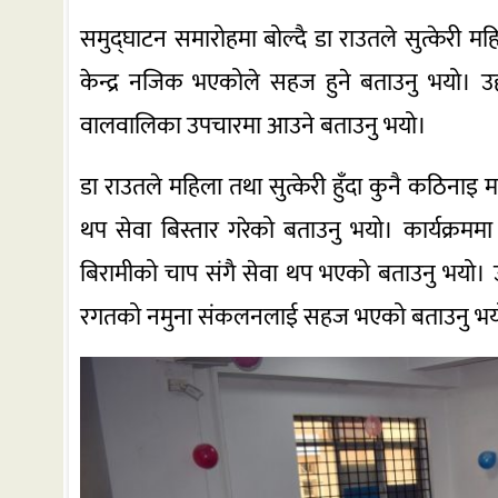
समुद्घाटन समारोहमा बोल्दै डा राउतले सुत्केर
केन्द्र नजिक भएकोले सहज हुने बताउनु भयो। उह
वालवालिका उपचारमा आउने बताउनु भयो।
डा राउतले महिला तथा सुत्केरी हुँदा कुनै कठिनाइ 
थप सेवा बिस्तार गरेको बताउनु भयो। कार्यक्रमम
बिरामीको चाप संगै सेवा थप भएको बताउनु भयो। 
रगतको नमुना संकलनलाई सहज भएको बताउनु भय