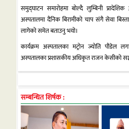
समुद्घाटन समारोहमा बोल्दै लुम्बिनी प्रादेशिक अ
अस्पतालमा दैनिक बिरामीको चाप संगै सेवा बिस्ता
लागेको समेत बताउनु भयो।
कार्यक्रम अस्पतालका मट्रोन ज्योति पौडेल ल
अस्पतालका प्रशासकीय अधिकृत राजन केसीको सञ्च
सम्बन्धित शिर्षक :