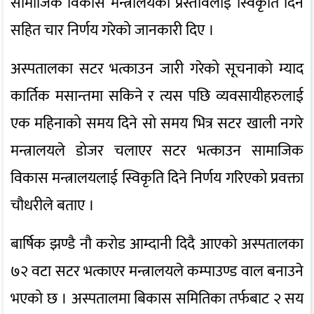
सामाजिक विकास मन्त्रालयको प्रस्तावलाई स्विकृति दिने
सहित चार निर्णय गरेको जानकारी दिए ।
अस्पतालका सटर भत्काउन जारी गरेको सूचनाको म्याद
कार्तिक मसान्तमा सकिने र त्यस पछि व्यवसायीहरुलाई
एक महिनाको समय दिने सो समय भित्र सटर खाली नगरे
मन्त्रालयले डोजर चलाएर सटर भत्काउन सामाजिक
विकास मन्त्रालयलाई स्विकृति दिने निर्णय गरिएको प्रवक्ता
चौधरीले बताए ।
बार्षिक झण्डै नौ करोड आम्दानी दिदै आएको अस्पतालका
७२ वटा सटर भत्काएर मन्त्रालयले कम्पाउण्ड वाल बनाउने
भएको छ । अस्पतालमा बिकास समितिका तर्फबाट २ सय