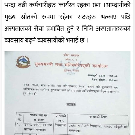
भन्दा बढी कर्मचारीहरु कार्यरत रहका छन ।आम्दानीको
मुख्य स्रोतको रुपमा रहेका सटरहरु भत्काए पछि
अस्पतालको सेवा प्रभावित हुने र निजि अस्पतालहरुको
व्यवसाय बढ्ने ब्यबसायीको भनाई छ ।