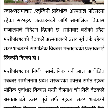
स्वास्थ्यसमाचार /लुम्बिनी प्रादेशीक अस्पताल परिसरमा
रहेका सटरहरु भत्काउनको लागि सामाजिक विकास
मन्त्रालयले निर्देशन दिएको छ ।सोमबार बसेको प्रदेश
मन्त्रीपरिषदको बैठकले अस्पतालको उत्तर पूर्व तर्फ रहेका
सटर भत्काउने सामाजिक विकास मन्त्रालयको प्रस्तावलाई
स्विकृति दिएको हो ।
मन्त्रीपरिषदका निर्णय सार्बजनिक गर्न आज आयोजित
पत्रकार सम्मेलनमा प्रदेश सरकारका प्रवक्ता समेत रहेका
भौतिक पूर्वाधार विकास मन्त्री बैजनाथ चौधरीले बैठकले
अस्पतालको उत्तर पूर्व तर्फ रहेका सटर भत्काउने