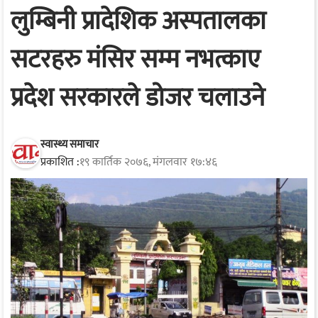
लुम्बिनी प्रादेशिक अस्पतालका
सटरहरु मंसिर सम्म नभत्काए
प्रदेश सरकारले डोजर चलाउने
स्वास्थ्य समाचार
प्रकाशित :
१९ कार्तिक २०७६, मंगलवार १७:४६