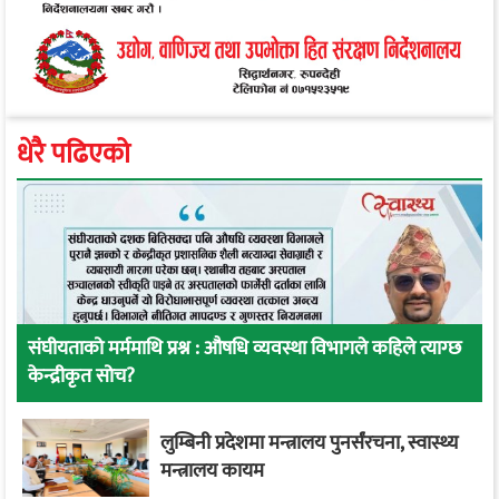
धेरै पढिएको
संघीयताको मर्ममाथि प्रश्न : औषधि व्यवस्था विभागले कहिले त्याग्छ
केन्द्रीकृत सोच?
लुम्बिनी प्रदेशमा मन्त्रालय पुनर्संरचना, स्वास्थ्य
मन्त्रालय कायम