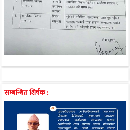
सम्बन्धित शिर्षक :