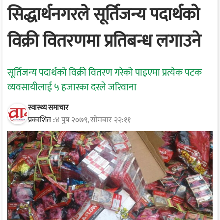
सिद्धार्थनगरले सूर्तिजन्य पदार्थको
विक्री वितरणमा प्रतिबन्ध लगाउने
सूर्तिजन्य पदार्थको विक्री वितरण गरेको पाइएमा प्रत्येक पटक
व्यवसायीलाई ५ हजारका दरले जरिवाना
स्वास्थ्य समाचार
प्रकाशित :
४ पुष २०७९, सोमबार २२:११