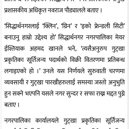
प्रशासकीय अधिकृत नवराज पौड्यालले बताए ।
‘सिद्धार्थनगरलाई ‘क्लिन’, ‘ग्रिन’ र ‘इको फ्रेन्डली सिटी’
बनाउनु हाम्रो उद्देश्य हो’ सिद्धार्थनगर नगरपालिका मेयर
ईश्तियाक अहमद खानले भने, ‘त्यसैअनुरुप गुट्खा
प्रकृतिका सूर्तिजन्य पदार्थको विक्री वितरणमा प्रतिबन्ध
लगाइएको हो ।’ उनले यस निर्णयले सुरुवाती चरणमा
व्यवसायी र गुट्खा पारखीहरुलाई समस्या जस्तो अनुभुति
हुन सक्ने भएपनि यसले नगर सुन्दर र सफा राख्न मद्दत पुग्ने
बताए ।
नगरपालिका कार्यालयले गुट्खा प्रकृतिका सूर्तिजन्य