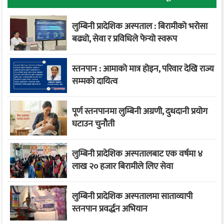
लुम्बिनी प्रादेशिक अस्पताल : बिरामीको भरोसा
बढ्यो, सेवा र प्रविधिले फेर्‍यो स्वरूप
स्तनपान : आमाको मात्र होइन, परिवार देखि राज्य
सम्मको दायित्व
पूर्ण स्तनपानमा लुम्बिनी अग्रणी, दुधदानी प्रयोग
घटाउन चुनौती
लुम्बिनी प्रादेशिक अस्पतालबाट एक वर्षमा ४
लाख २० हजार बिरामीले लिए सेवा
लुम्बिनी प्रादेशिक अस्पतालमा साताव्यापी
स्तनपान प्रवर्द्धन अभियान