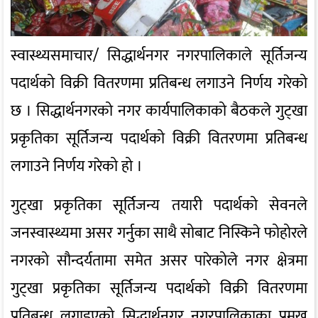
स्वास्थ्यसमाचार/ सिद्धार्थनगर नगरपालिकाले सूर्तिजन्य
पदार्थको विक्री वितरणमा प्रतिबन्ध लगाउने निर्णय गरेको
छ । सिद्धार्थनगरको नगर कार्यपालिकाको बैठकले गुट्खा
प्रकृतिका सूर्तिजन्य पदार्थको विक्री वितरणमा प्रतिबन्ध
लगाउने निर्णय गरेको हो ।
गुट्खा प्रकृतिका सूर्तिजन्य तयारी पदार्थको सेवनले
जनस्वास्थ्यमा असर गर्नुका साथै सोबाट निस्किने फोहोरले
नगरको सौन्दर्यतामा समेत असर पारेकोले नगर क्षेत्रमा
गुट्खा प्रकृतिका सूर्तिजन्य पदार्थको विक्री वितरणमा
प्रतिबन्ध लगाइएको सिद्धार्थनगर नगरपालिकाका प्रमुख