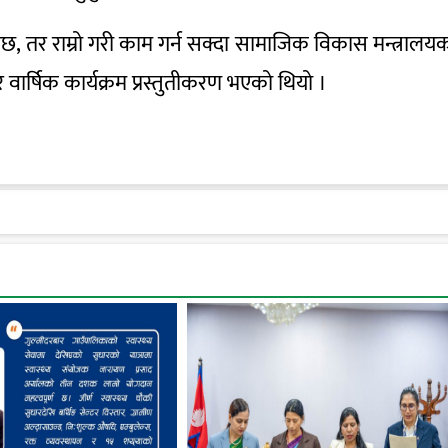
्छ, तर राम्रो गरी काम गर्न सक्दा सामाजिक विकास मन्त्रालय
वार्षिक कार्यक्रम प्रस्तुतीकरण भएको थियो ।