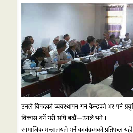
उनले विपदको व्यवस्थापन गर्न केन्द्रको भर पर्ने प्रव
विकास गर्ने गरी अघि बढौं—उनले भने ।
सामाजिक मन्त्रालयले गर्ने कार्यक्रमको प्रतिफल यही वर