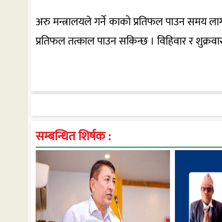
अरु मन्त्रालयले गर्ने काको प्रतिफल पाउन समय लाग
प्रतिफल तत्काल पाउन सकिन्छ । विहिवार र शुक्रवार 
सम्बन्धित शिर्षक :