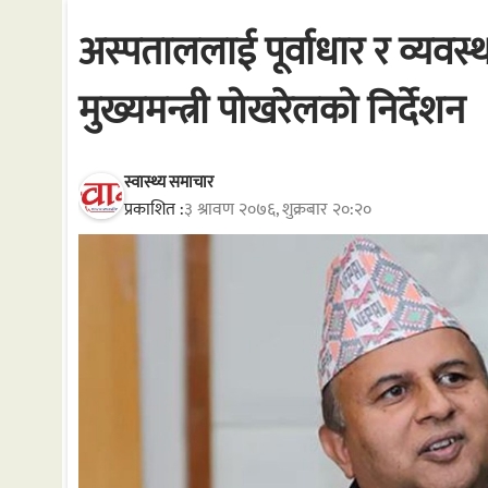
अस्पताललाई पूर्वाधार र व्यवस्
मुख्यमन्त्री पोखरेलको निर्देशन
स्वास्थ्य समाचार
प्रकाशित :
३ श्रावण २०७६, शुक्रबार २०:२०