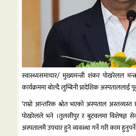
स्वास्थ्यसमाचार/ मुख्यमन्त्री शंकर पोखरेलल मन
कार्यक्रममा बोल्दै लुम्बिनी प्रादेशिक अस्पताललाई पूर
‘राम्रो आन्तरिक श्रोत भएको अस्पताल अस्तव्यस्त
पोखरेलले भने ।तुलसीपुर र बुटवलमा विशेषज्ञ से
अस्पतालमै उपचार हुने व्यवस्था गर्ने गरी काम हुनुपर्