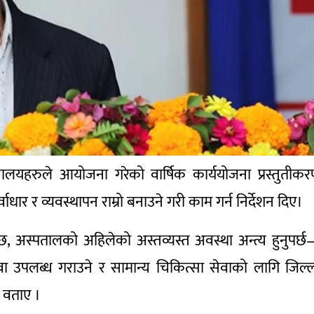
्त्रालयहरुले आयोजना गरेको वार्षिक कार्ययोजना प्रस्तुतीक
्वाधार र व्यवस्थापन राम्रो बनाउने गरी काम गर्न निर्देशन दिए।
 छ, अस्पतालको अहिलेको अस्तव्यस्त अवस्था अन्त्य हुनुपर्
वा उपलब्ध गराउने र सामान्य चिकित्सा सेवाको लागि जिल्
ने वताए ।