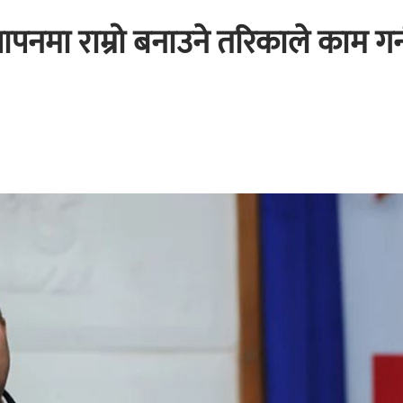
थापनमा राम्रो बनाउने तरिकाले काम गर्