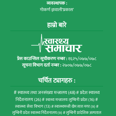
व्यवस्थापक :
गोकर्ण ज्ञवाली'प्रकास'
हाम्रो बारे
प्रेस काउन्सिल सूचीकरण नम्बर :
१६२५/०७७/०७८
सूचना विभाग दर्ता नम्बर :
२७०७/०७७/०७८
चर्चित ट्यागहरु :
स्वास्थ्य तथा जनसंख्या मन्त्रालय
(48)
प्रदेश स्वास्थ्य
निर्देशनालय
(26)
स्वाथ्य मन्त्रालय लुम्बिनी प्रदेश
(16)
स्वास्थ्य सेवा विभाग
(13)
स्वास्थ्यमन्त्री खेम सारु मगर
(9)
लुम्बिनी प्रदेश स्वास्थ्य निर्देशनालय
(9)
लुम्बिनी प्रादेशिक अस्पताल