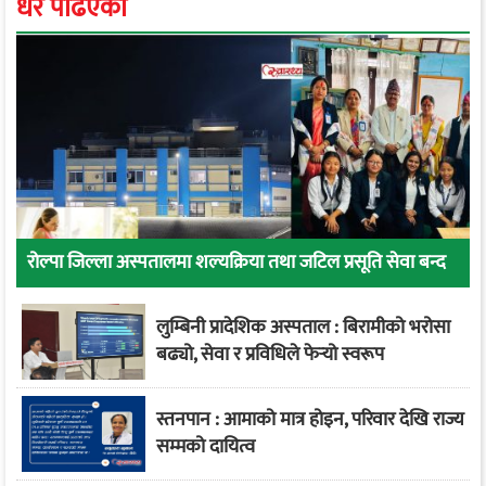
धेरै पढिएको
रोल्पा जिल्ला अस्पतालमा शल्यक्रिया तथा जटिल प्रसूति सेवा बन्द
लुम्बिनी प्रादेशिक अस्पताल : बिरामीको भरोसा
बढ्यो, सेवा र प्रविधिले फेर्‍यो स्वरूप
स्तनपान : आमाको मात्र होइन, परिवार देखि राज्य
सम्मको दायित्व