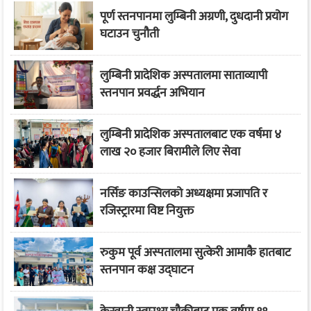
पूर्ण स्तनपानमा लुम्बिनी अग्रणी, दुधदानी प्रयोग
घटाउन चुनौती
लुम्बिनी प्रादेशिक अस्पतालमा साताव्यापी
स्तनपान प्रवर्द्धन अभियान
लुम्बिनी प्रादेशिक अस्पतालबाट एक वर्षमा ४
लाख २० हजार बिरामीले लिए सेवा
नर्सिङ काउन्सिलको अध्यक्षमा प्रजापति र
रजिस्ट्रारमा विष्ट नियुक्त
रुकुम पूर्व अस्पतालमा सुत्केरी आमाकै हातबाट
स्तनपान कक्ष उद्घाटन