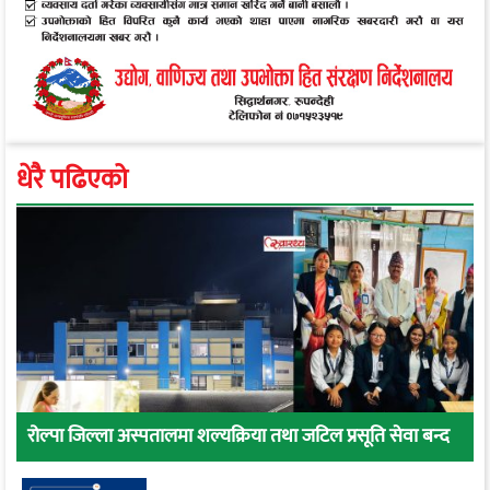
धेरै पढिएको
रोल्पा जिल्ला अस्पतालमा शल्यक्रिया तथा जटिल प्रसूति सेवा बन्द