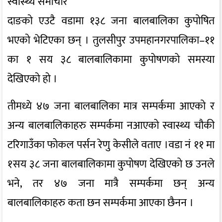
स्वास्थ्य समाचार
दाङको एउटै वडामा १३८ जना बालबालिका कुपोषित
भएको भेटिएका छन् । तुलसीपुर उपमहानगरपालिका–११
का १ सय ३८ बालबालिकामा कुपोषणको समस्या
देखिएको हो ।
तीमध्ये ४७ जना बालबालिका मात्र सम्पर्कमा आएको र
अन्य बालबालिकाहरु सम्पर्कमा नआएको स्वास्थ्य चौकी
टरिगाउँका फोकल पर्सन रेणु केसीले वताए ।वडा नं ११ मा
१सय ३८ जना बालबालिकामा कुपोषण देखिएको छ उनले
भने, तर ४७ जना मात्रै सम्पर्कमा छन् अन्य
बालबालिकाहरु कता छन सम्पर्कमा आएका छैनन ।