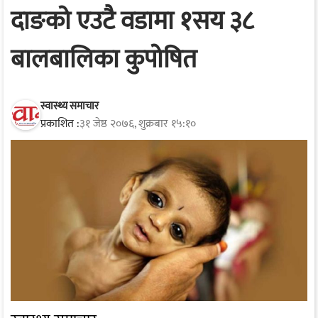
दाङको एउटै वडामा १सय ३८
बालबालिका कुपोषित
स्वास्थ्य समाचार
प्रकाशित :
३१ जेष्ठ २०७६, शुक्रबार १५:१०