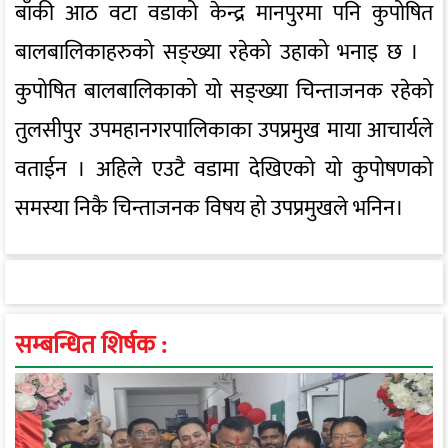
बाँकी आठ वटा वडाको केन्द्र मानपुरमा पनि कुपोषित
बालबालिकाहरुको सङ्ख्या रहेको उहाको भनाइ छ ।
कुपोषित बालबालिकाको यो सङ्ख्या चिन्ताजनक रहेको
तुलसीपुर उपमहानगरपालिकाका उपप्रमुख माया आचार्यले
वताईन । अहिले एउटै वडामा देखिएको यो कुपोषणको
समस्या निकै चिन्ताजनक विषय हो उपप्रमुखले भनिन।
सम्बन्धित शिर्षक :