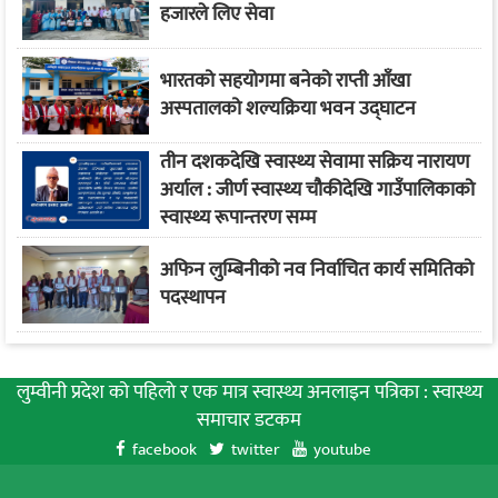
हजारले लिए सेवा
भारतको सहयोगमा बनेको राप्ती आँखा
अस्पतालको शल्यक्रिया भवन उद्घाटन
तीन दशकदेखि स्वास्थ्य सेवामा सक्रिय नारायण
अर्याल : जीर्ण स्वास्थ्य चौकीदेखि गाउँपालिकाको
स्वास्थ्य रूपान्तरण सम्म
अफिन लुम्बिनीको नव निर्वाचित कार्य समितिको
पदस्थापन
लुम्वीनी प्रदेश को पहिलाे र एक मात्र स्वास्थ्य अनलाइन पत्रिका : स्वास्थ्य
समाचार डटकम
facebook
twitter
youtube