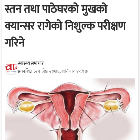
स्तन तथा पाठेघरको मुखको
क्यान्सर रागेको निशुल्क परीक्षण
गरिने
स्वास्थ्य समाचार
प्रकाशित :
२५ जेष्ठ २०७६, शनिबार १९:५७