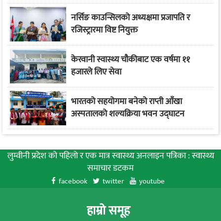
नर्सिङ काउन्सिलको अध्यक्षमा प्रजापति र
रजिस्ट्रारमा विष्ट नियुक्त
केरवानी स्वास्थ्य चौकीबाट एक वर्षमा ११
हजारले लिए सेवा
भारतको सहयोगमा बनेको राप्ती आँखा
अस्पतालको शल्यक्रिया भवन उद्घाटन
लुम्वीनी प्रदेश को पहिलाे र एक मात्र स्वास्थ्य अनलाइन पत्रिका : स्वास्थ्य
समाचार डटकम
facebook
twitter
youtube
हाम्रो समूह