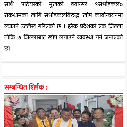
साथै पाठेघरको मुखको क्यान्सर ९सर्भाइकल०
रोकथामका लागि सर्भाइकलविरुद्ध खोप कार्यान्वयनमा
ल्याउने उल्लेख गरिएको छ । हरेक प्रदेशको एक जिल्ला
तोकि ७ जिल्लाबाट खोप लगाउने व्यवस्था गर्ने जनाएको
छ।
सम्बन्धित शिर्षक :