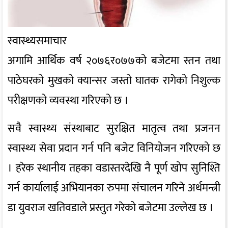
स्वास्थ्यसमाचार
अगामि आर्थिक वर्ष २०७६र०७७को बजेटमा स्तन तथा
पाठेघरको मुखको क्यान्सर जस्तो घातक रागेको निशुल्क
परीक्षणको व्यवस्था गरिएको छ ।
सवै स्वास्थ्य संस्थाबाट सुरक्षित मातृत्व तथा प्रजनन
स्वास्थ्य सेवा प्रदान गर्न पनि बजेट विनियोजन गरिएको छ
। हरेक स्थानीय तहका वडास्तरदेखि नै पूर्ण खोप सुनिश्ति
गर्न कार्यालाई अभियानका रुपमा संचालन गरिने अर्थमन्त्री
डा युवराज खतिवडाले प्रस्तुत गरेको बजेटमा उल्लेख छ ।