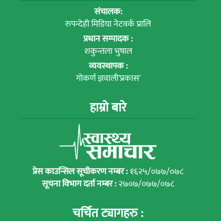
संचालक:
रुपन्देही मिडिया नेटवर्क प्रालि
प्रधान सम्पादक :
शकुन्तला भुषाल
व्यवस्थापक :
गोकर्ण ज्ञवाली'प्रकास'
हाम्रो बारे
प्रेस काउन्सिल सूचीकरण नम्बर :
१६२५/०७७/०७८
सूचना विभाग दर्ता नम्बर :
२७०७/०७७/०७८
चर्चित ट्यागहरु :