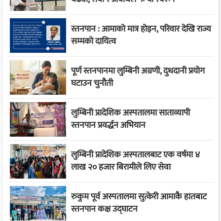
स्तनपान : आमाको मात्र होइन, परिवार देखि राज्य
सम्मको दायित्व
पूर्ण स्तनपानमा लुम्बिनी अग्रणी, दुधदानी प्रयोग
घटाउन चुनौती
लुम्बिनी प्रादेशिक अस्पतालमा साताव्यापी
स्तनपान प्रवर्द्धन अभियान
लुम्बिनी प्रादेशिक अस्पतालबाट एक वर्षमा ४
लाख २० हजार बिरामीले लिए सेवा
रुकुम पूर्व अस्पतालमा सुत्केरी आमाकै हातबाट
स्तनपान कक्ष उद्घाटन