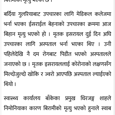
बिरामीको मृत्यु भएको छ ।
बर्दिया गुलरियाबाट उपचारका लागि मेडिकल कलेजमा
भर्ना भएका ईसराईल बेहनाको उपचारका क्रममा आज
बिहान मृत्यु भएको हो । मृतक इसरायल दुई दिन अघि
उपचारका लागि अस्पताल भर्ना भएका थिए । उनी
पहिलेदेखि नै दम रोगबाट पिडीत भएको अस्पतालले
जनाएको छ । मृतक इसरायललाई कोरोनाको लक्षणसँग
मिल्दोजुल्दो खोकि र ज्वरो आएपछि अस्पताल ल्याईएको
थियो ।
स्वास्थ्य कार्यालय बाँकेका प्रमुख धिरजङ्ग शाहले
निमोनियाका कारण बिरामीको मृत्यु भएको हुनाले स्वाब