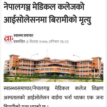
नेपालगञ्ज मेडिकल कलेजको
आईसोलेसनमा बिरामीको मृत्यु
स्वास्थ्य समाचार
प्रकाशित :
६ बैशाख २०७७, शनिबार १६:२३
स्वास्थ्यसमाचार/नेपालगञ्ज मेडिकल कलेज शिक्षण
अस्पतालको आईसोलेसन वार्डमा भर्ना भएका एक जना