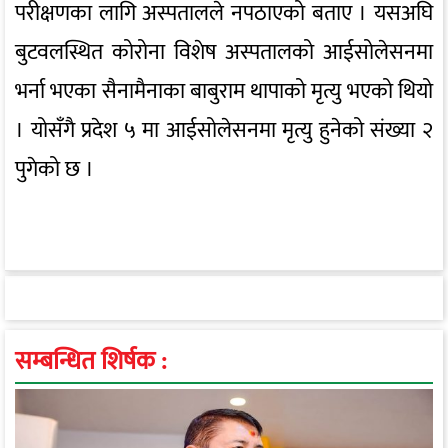
परीक्षणका लागि अस्पतालले नपठाएको बताए । यसअघि
बुटवलस्थित कोरोना विशेष अस्पतालको आईसोलेसनमा
भर्ना भएका सैनामैनाका बाबुराम थापाको मृत्यु भएको थियो
। योसँगै प्रदेश ५ मा आईसोलेसनमा मृत्यु हुनेको संख्या २
पुगेको छ ।
सम्बन्धित शिर्षक :