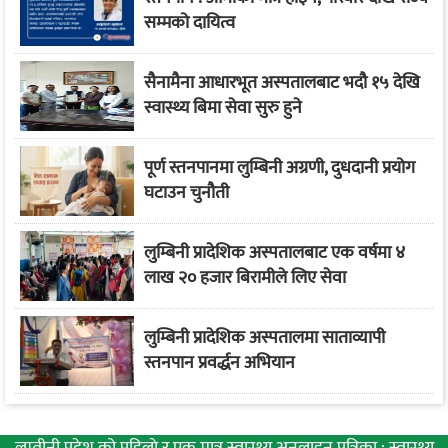
सम्मको दायित्व
सैनामैना आधारभूत अस्पतालबाट भदौ १५ देखि
स्वास्थ्य बिमा सेवा सुरु हुने
पूर्ण स्तनपानमा लुम्बिनी अग्रणी, दुधदानी प्रयोग
घटाउन चुनौती
लुम्बिनी प्रादेशिक अस्पतालबाट एक वर्षमा ४
लाख २० हजार बिरामीले लिए सेवा
लुम्बिनी प्रादेशिक अस्पतालमा साताव्यापी
स्तनपान प्रवर्द्धन अभियान