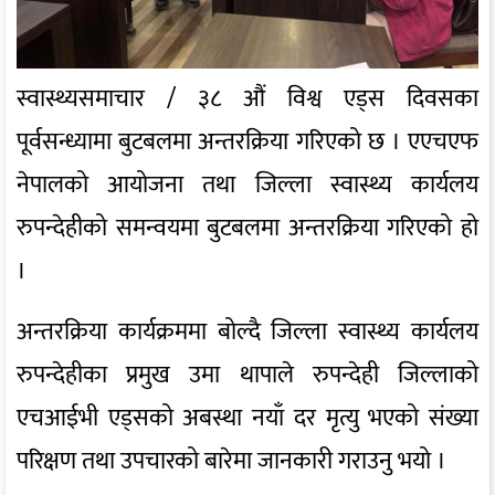
स्वास्थ्यसमाचार / ३८ औं विश्व एड्स दिवसका
पूर्वसन्ध्यामा बुटबलमा अन्तरक्रिया गरिएको छ । एएचएफ
नेपालको आयोजना तथा जिल्ला स्वास्थ्य कार्यलय
रुपन्देहीको समन्वयमा बुटबलमा अन्तरक्रिया गरिएको हो
।
अन्तरक्रिया कार्यक्रममा बोल्दै जिल्ला स्वास्थ्य कार्यलय
रुपन्देहीका प्रमुख उमा थापाले रुपन्देही जिल्लाको
एचआईभी एड्सको अबस्था नयाँ दर मृत्यु भएको संख्या
परिक्षण तथा उपचारको बारेमा जानकारी गराउनु भयो ।