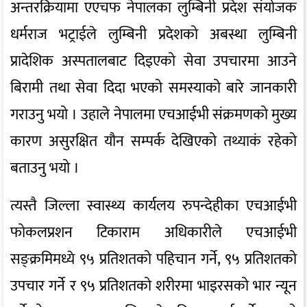
अन्तरक्रियामा एएचफ नेपालका लुम्बिनी प्रदेश संयोजक
धर्मराज भट्राईले लुम्बिनी प्रदेशको अबस्था लुम्बिनी
प्रादेशिक अस्पतालबाट दिइएको सेवा उपचारमा आउने
बिरामी तथा सेवा दिदा भएको समस्याको बारे जानकारी
गराउनु भयो । उहाले नेपालमा एचआईभी संक्रमणको मुख्य
कारण असुरक्षित यौन सम्पर्क देखिएको तथ्याकं रहेको
बताउनु भयो ।
त्यस्तै जिल्ला स्वास्थ्य कार्यलय रुपन्देहीका एचआईभी
फोकलप्रशन टिकाराम अधिकारीले एचआईभी
सङ्क्रमिमध्ये ९५ प्रतिशतको पहिचान गर्ने, ९५ प्रतिशतको
उपचार गर्ने र ९५ प्रतिशतको शरीरमा भाइरसको भार न्यून