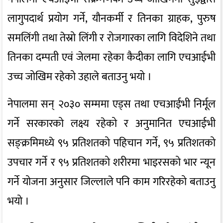
लागुपदार्थ प्रयोग गर्ने, यौनकर्मी र तिनका ग्राहक, पुरुष
समलिंगी तथा तेस्रो लिंगी र रोजगारका लागि विदेशिने तथा
तिनका दम्पती एवं जेलमा रहेका कैदीका लागि एचआईभी
उच्च जोखिम रहेको उहाले बताउनु भयो ।
नेपालमा सन् २०३० सम्ममा एड्स तथा एचआईभी निर्मूल
गर्ने सरकारको लक्ष्य रहेको र अनुमानित एचआईभी
सङ्क्रमिमध्ये ९५ प्रतिशतको पहिचान गर्ने, ९५ प्रतिशतको
उपचार गर्ने र ९५ प्रतिशतको शरीरमा भाइरसको भार न्यून
गर्ने योजना अनुसार जिल्लाले पनि काम गरिरहेको बताउनु
भयो ।