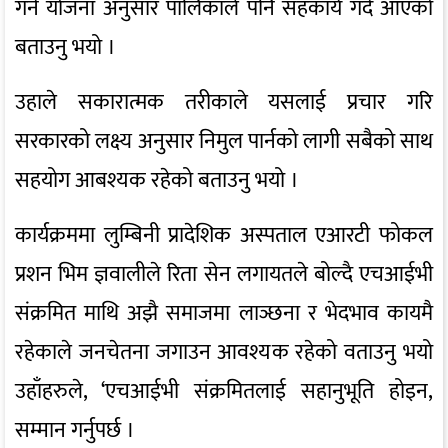
गर्ने योजना अनुसार पालिकाले पनि सहकार्य गर्दे आएको
बताउनु भयो ।
उहाले सकारात्मक तरीकाले यसलाई प्रचार गरि
सरकारको लक्ष्य अनुसार निमुल पार्नको लागी सबैको साथ
सहयोग आबश्यक रहेको बताउनु भयो ।
कार्यक्रममा लुम्बिनी प्रादेशिक अस्पताल एआरटी फोकल
प्रशन भिम ज्ञवालीले रिता सेन लगायतले बोल्दै एचआईभी
संक्रमित माथि अझै समाजमा लाञ्छना र भेदभाव कायमै
रहेकाले जनचेतना जगाउन आवश्यक रहेको वताउनु भयो
उहाँहरुले, ‘एचआईभी संक्रमितलाई सहानुभूति होइन,
सम्मान गर्नुपर्छ ।