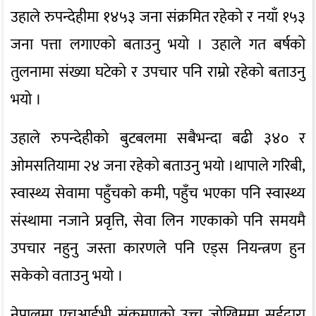
उहाले रुपन्देहीमा १४५३ जना संक्रमित रहेको र नयाँ १५३
जना पत्ता लगाएको बताउनु भयो । उहाले गत बर्षको
तुलनामा संख्या घटेको र उपचार पनि राम्रो रहेको बताउनु
भयो ।
उहाले रुपन्देहीको बुटबलमा सबैभन्दा बढी ३४० र
ओमसतियामा २४ जना रहेको बताउनु भयो ।थापाले गरिबी,
स्वास्थ्य सेवामा पहुँचको कमी, पहुँच भएका पनि स्वास्थ्य
संस्थामा नजाने प्रवृत्ति, सेवा लिन गएकाको पनि समयमै
उपचार नहुनु जस्ता कारणले पनि एड्स नियन्त्रण हुन
सकेको वताउनु भयो ।
नेपालमा एचआईभी संक्रमणको उच्च जोखिममा सुईद्वारा