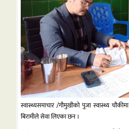
स्वास्थ्यसमाचार /गौमुखीको पुजा स्वास्थ्य चौकी
बिरामीले सेवा लिएका छन ।