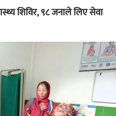
स्थ्य शिविर, ९८ जनाले लिए सेवा