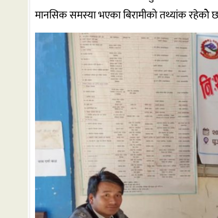
मानसिक समस्या भएका बिरामीको तथ्यांक रहेकोे 