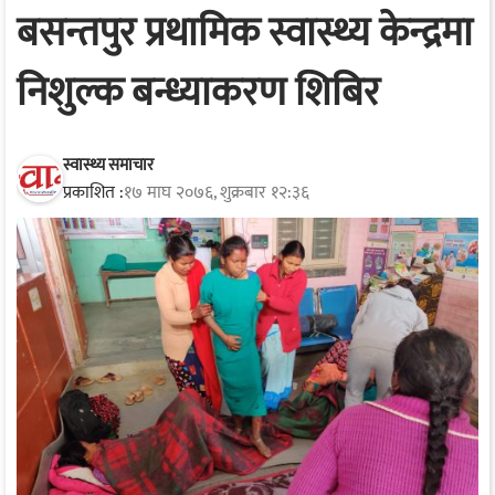
बसन्तपुर प्रथामिक स्वास्थ्य केन्द्रमा
निशुल्क बन्ध्याकरण शिबिर
स्वास्थ्य समाचार
प्रकाशित :
१७ माघ २०७६, शुक्रबार १२:३६