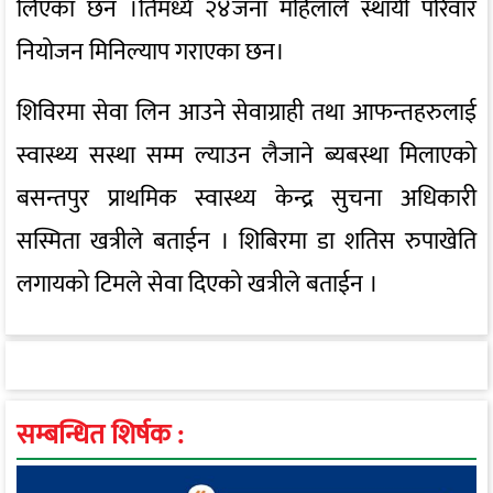
लिएका छन ।तिमध्ये २४जना महिलाले स्थायी परिवार
नियोजन मिनिल्याप गराएका छन।
शिविरमा सेवा लिन आउने सेवाग्राही तथा आफन्तहरुलाई
स्वास्थ्य सस्था सम्म ल्याउन लैजाने ब्यबस्था मिलाएको
बसन्तपुर प्राथमिक स्वास्थ्य केन्द्र सुचना अधिकारी
सस्मिता खत्रीले बताईन । शिबिरमा डा शतिस रुपाखेति
लगायको टिमले सेवा दिएको खत्रीले बताईन ।
सम्बन्धित शिर्षक :