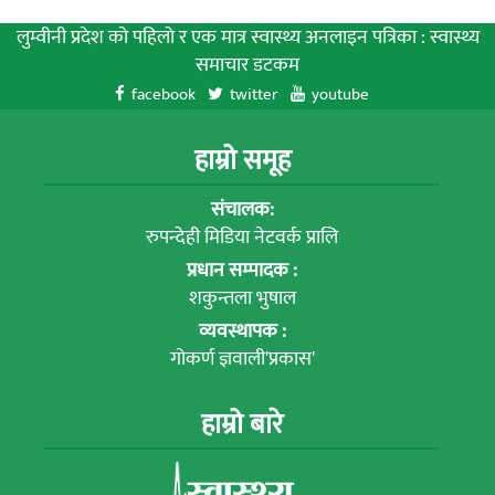
लुम्वीनी प्रदेश को पहिलाे र एक मात्र स्वास्थ्य अनलाइन पत्रिका : स्वास्थ्य
समाचार डटकम
facebook
twitter
youtube
हाम्रो समूह
संचालक:
रुपन्देही मिडिया नेटवर्क प्रालि
प्रधान सम्पादक :
शकुन्तला भुषाल
व्यवस्थापक :
गोकर्ण ज्ञवाली'प्रकास'
हाम्रो बारे