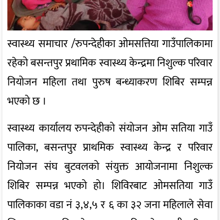
स्वास्थ्य समाचार /रुपन्देहीका ओमसत्तिया गाउँपालिकामा
रहेको बसन्तपुर प्रथामिक स्वास्थ्य केन्द्रमा निशुल्क परिवार
नियोजन महिला तथा पुरुष बन्ध्याकरण शिबिर सम्पन्न
भएको छ ।
स्वास्थ्य कार्यालय रुपन्देहीको संयोजन ओम सतिया गाउँ
पालिका, बसन्तपुर प्राथमिक स्वास्थ्य केन्द्र र परिवार
नियोजन संघ बुटवलको संयुक्त आयोजनामा निशुल्क
शिबिर सम्पन्न भएको हो। शिविरबाट ओमसतिया गाउँ
पालिकाका वडा नं ३,४,५ र ६ का ३२ जना महिलाले सेवा