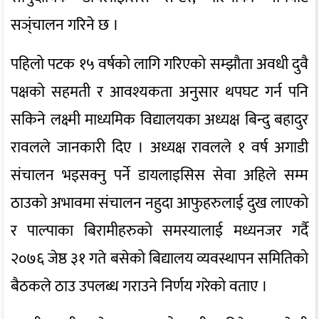
सञ्ंचालन गरिने छ ।
पहिलो पटक १५ वर्षको लागि गरिएको सम्झौता अवधी दुवै
पक्षको सहमती र आवश्यकता अनुसार थपघट गर्न पनि
सकिने लक्ष्मी माध्यमिक विद्यालयका अध्यक्ष बिन्दु बहादुर
रावलले जानकारी दिए । अध्यक्ष रावलले १ वर्ष अगाडी
संचालन भइसक्नु पर्ने डायलाइसिस सेवा अहिले सम्म
ठाउको अभावमा संचालन नहुदा आफुहरुलाई दुख लाएको
र पाल्पाका बिरामीहरुको समस्यालाई मध्यनजर गर्दै
२०७६ जेष्ठ ३१ गते बसेको बिद्यालय व्यवस्थापन समितिको
बैठकले ठाउ उपलब्ध गराउने निर्णय गरेको वताए ।