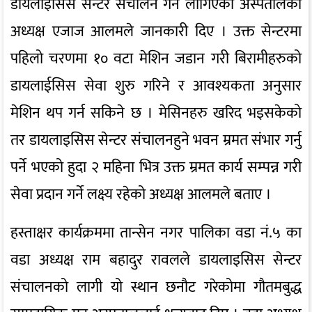
डायलाईसिस सेन्टर संचालन गर्न लागिएको अस्पतालका
अध्यक्ष एजाज आलमले जानकारी दिए । उक्त सेन्टरमा
पहिलो चरणमा १० वटा मेशिन जडान गरी बिरामीहरुको
डायलाईसिस सेवा शुरु गरिने र आवश्यकता अनुसार
मेशिन थप गर्न सकिने छ । मेसिनहरु खरिद भइसकेको
तर डायलाइसिस सेन्टर संचालनहुने भवन म्रमत संभार गर्नु
पर्ने भएको हुदा २ महिना भित्र उक्त म्रमत कार्य सम्पन्न गरी
सेवा प्रदान गर्ने लक्ष्य रहेको अध्यक्ष आलमले बताए ।
हस्ताक्षर कार्यक्रममा तान्सेन नगर पालिका वडा नं.५ का
वडा अध्यक्ष राम बहादुर रावलले डायलाइसिस सेन्टर
संचालनको लागी यो स्थान छनौट गरेकोमा गौतमबुद्ध