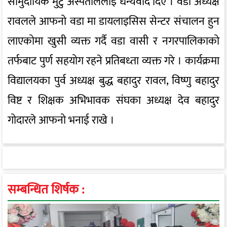
सामुदायिक मुटु अस्पताललाई धन्यवाद दिए । वडा अध्यक्ष
रावलले आफनो वडा मा डायलाइसिस सेन्टर संचालन हुन
लाएकोमा खुसी व्यक्त गर्दै वडा वासी र नगरपालिकाको
तर्फबाट पुर्ण सहयोग रहने प्रतिबध्ता व्यक्त गरे । कार्यक्रमा
विद्यालयका पुर्व अध्यक्ष बुद्ध बहादुर रावल, विष्णु बहादुर
विष्ट र शिक्षक अभिभावक संघका अध्यक्ष देव बहादुर
गोदारले आफनो भनाई राखे ।
सम्बन्धित शिर्षक :