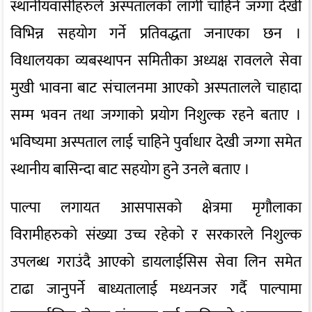
स्थानीयवासीहरुले अस्पतालको लागी चाहिने जग्गा देखी
विभिन्न सहयोग गर्ने प्रतिवद्धता जनाएका छन ।
विधालयका व्यबस्थापन समितीका अध्यक्ष रावलले सेवा
मुखी भावना बाट संचालनमा आएको अस्पतालले चाहादा
सम्म भवन तथा जग्गाको प्रयोग निशुल्क रहने बताए ।
भविष्यमा अस्पताल लाई चाहिने पुर्वाधार देखी जग्गा समेत
स्थानीय बासिन्दा बाट सहयोग हुने उनले बताए ।
पाल्पा लगायत आसपासको क्षेत्रमा मृगौलाका
विरामीहरुको संख्या उच्च रहेको र सरकारले निशुल्क
उपलब्ध गराउंदै आएको डायलाईसिस सेवा लिन समेत
टाढा जानुपर्ने बाध्यतालाई मध्यनजर गर्दै पाल्पामा