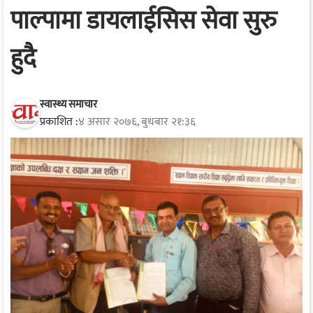
पाल्पामा डायलाईसिस सेवा सुरु
हुदै
स्वास्थ्य समाचार
प्रकाशित :
४ असार २०७६, बुधबार २१:३६