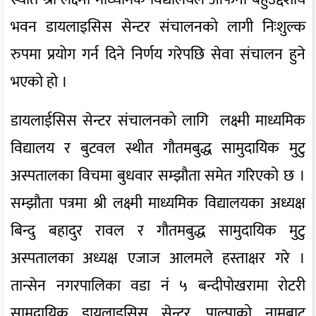
भवन डायलाइसिस सेन्टर संचालनको लागी निःशुल्क
रुपमा प्रयोग गर्न दिने निर्णय गरेपछि सेवा संचालन हुने
भएको हो ।
डायलाईसिस सेन्टर संचालनको लागि लक्ष्मी माध्यमिक
विद्यालय र बुटवल स्थीत गौतमबुद्ध सामुदायिक मुटु
अस्पतालका विचमा बुधवार सम्झौता समेत गरिएको छ ।
सम्झौता पत्रमा श्री लक्ष्मी माध्यमिक विद्यालयका अध्यक्ष
बिन्दु बहादुर रावल र गौतमबुद्ध सामुदायिक मुटु
अस्पतालका अध्यक्ष एजाज आलमले हस्ताक्षर गरे ।
तान्सेन नगरपालिका वडा नंं ५ बन्दीपोखरामा रोटरी
सामुदायिक डायलाइसिस सेन्टर, पाल्पाको नामबाट