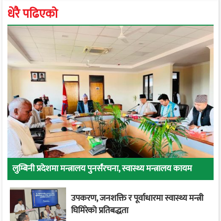
धेरै पढिएको
लुम्बिनी प्रदेशमा मन्त्रालय पुनर्संरचना, स्वास्थ्य मन्त्रालय कायम
उपकरण, जनशक्ति र पूर्वाधारमा स्वास्थ्य मन्त्री
घिमिरेको प्रतिबद्धता