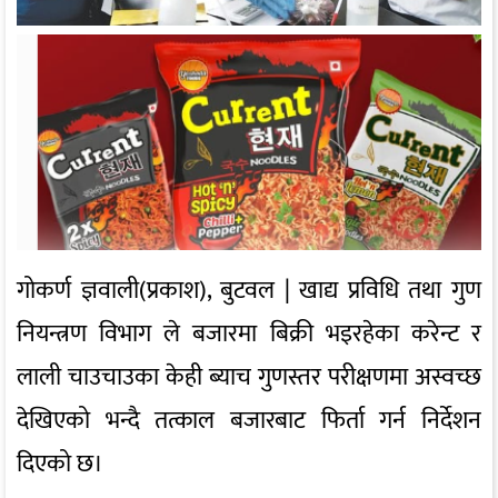
गोकर्ण ज्ञवाली(प्रकाश), बुटवल | खाद्य प्रविधि तथा गुण
नियन्त्रण विभाग
ले बजारमा बिक्री भइरहेका करेन्ट र
लाली चाउचाउका केही ब्याच गुणस्तर परीक्षणमा अस्वच्छ
देखिएको भन्दै तत्काल बजारबाट फिर्ता गर्न निर्देशन
दिएको छ।