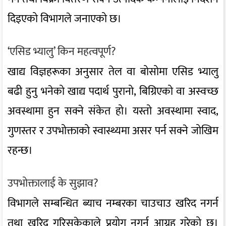
दिइएको विभागले जनाएको छ।
‘एसिड भ्यालु’ किन महत्वपूर्ण?
खाद्य विज्ञहरूका अनुसार तेल वा बोसोमा एसिड भ्यालु
बढी हुनु भनेको खाद्य पदार्थ पुरानो, बिग्रिएको वा अस्वच्छ
अवस्थामा हुन सक्ने संकेत हो। यस्तो अवस्थामा स्वाद,
गुणस्तर र उपभोक्ताको स्वास्थ्यमा असर पर्न सक्ने जोखिम
रहन्छ।
उपभोक्तालाई के सुझाव?
विभागले सम्बन्धित ब्याच नम्बरका चाउचाउ खरिद नगर्न
तथा खरिद गरिसकेकाले प्रयोग नगर्न आग्रह गरेको छ।