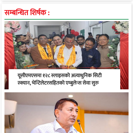
सम्बन्धित शिर्षक :
यूसीएमएसमा १२८ स्लाइसको अत्याधुनिक सिटी
स्क्यान, भेन्टिलेटरसहितको एम्बुलेन्स सेवा सुरु