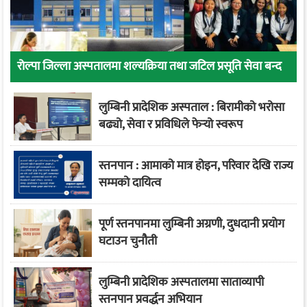
रोल्पा जिल्ला अस्पतालमा शल्यक्रिया तथा जटिल प्रसूति सेवा बन्द
लुम्बिनी प्रादेशिक अस्पताल : बिरामीको भरोसा
बढ्यो, सेवा र प्रविधिले फेर्‍यो स्वरूप
स्तनपान : आमाको मात्र होइन, परिवार देखि राज्य
सम्मको दायित्व
पूर्ण स्तनपानमा लुम्बिनी अग्रणी, दुधदानी प्रयोग
घटाउन चुनौती
लुम्बिनी प्रादेशिक अस्पतालमा साताव्यापी
स्तनपान प्रवर्द्धन अभियान