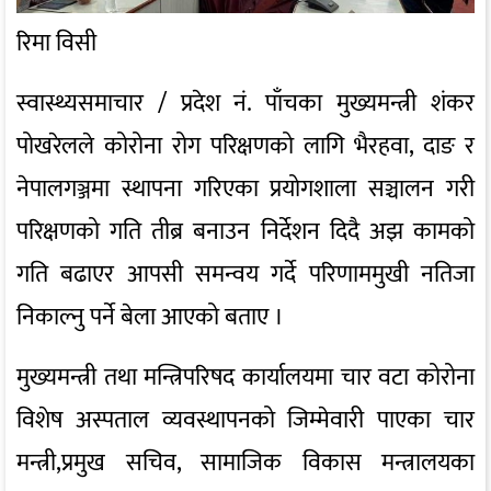
रिमा विसी
स्वास्थ्यसमाचार / प्रदेश नं. पाँचका मुख्यमन्त्री शंकर
पोखरेलले कोरोना रोग परिक्षणको लागि भैरहवा, दाङ र
नेपालगञ्जमा स्थापना गरिएका प्रयोगशाला सञ्चालन गरी
परिक्षणको गति तीब्र बनाउन निर्देशन दिदै अझ कामको
गति बढाएर आपसी समन्वय गर्दे परिणाममुखी नतिजा
निकाल्नु पर्ने बेला आएको बताए ।
मुख्यमन्त्री तथा मन्त्रिपरिषद कार्यालयमा चार वटा कोरोना
विशेष अस्पताल व्यवस्थापनको जिम्मेवारी पाएका चार
मन्त्री,प्रमुख सचिव, सामाजिक विकास मन्त्रालयका