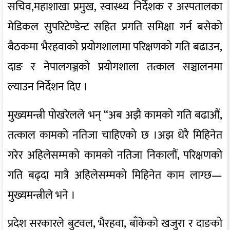
सचिव,महाशाखा प्रमुख, स्वास्थ्य निर्देशक र अस्पतालका
मेडिकल सुपरिटेण्डेन्ट सहित प्रगति समिक्षा गर्न बसेको
बैठकमा भैरहवाको प्रयोगशालामा परिक्षणको गति बढाउन,
दाङ र नेपालगञ्जको प्रयोगशाला तत्काल सञ्चालनमा
ल्याउन निर्देशन दिए ।
मुख्यमन्त्री पोखरेलले भन् “अब अझै कामको गति बढाऔं,
तत्काल कामको नतिजा चाहिएको छ ।अझ धेरै मिहिनेत
गरेर अहिलेसम्मको कामको नतिजा निकालौं, परिक्षणको
गति बढ्दा मात्रै अहिलेसम्मको मिहिनेत काम लाग्छ—
मुख्यमन्त्रीले भने ।
प्रदेश सरकारले बुटवल, भैरहवा, बाँकेको खजुरा र दाङको