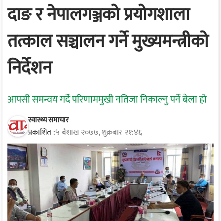
दाङ र नेपालगञ्जको प्रयोगशाला
तत्काल सञ्चालन गर्ने मुख्यमन्त्रीको
निर्देशन
आपसी समन्वय गर्दे परिणाममुखी नतिजा निकाल्नु पर्ने बेला हो
स्वास्थ्य समाचार
प्रकाशित :
५ बैशाख २०७७, शुक्रबार २१:४६