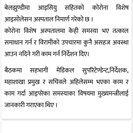
बेलझुण्डीमा आइसियु सहितको कोरोना विशेष
आइसोलेसन अस्पताल निमार्ण गरेको छ ।
कोरोना विशेष अस्पतालमा केही समस्या भए तत्काल
समाधान गर्न र विरामीको उपचारमा कुनै असहज अवस्था
आउन नदिने गरी काम गर्न निर्देशन दिए।
बैठकमा सहभागी मेडिकल सुपरिटेण्डेन्ट,निर्देशक,
महाशाखा प्रमुख र सचिवले अहिलेसम्म भएका काम र
काम गर्दा आइपरेका समस्याका विषयमा मुख्यमन्त्रीलाई
जानकारी गराएका थिए ।